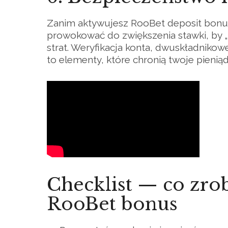
Zanim aktywujesz RooBet deposit bonus,
prowokować do zwiększenia stawki, by 
strat. Weryfikacja konta, dwuskładnikow
to elementy, które chronią twoje pieniąd
Checklist — co zrob
RooBet bonus