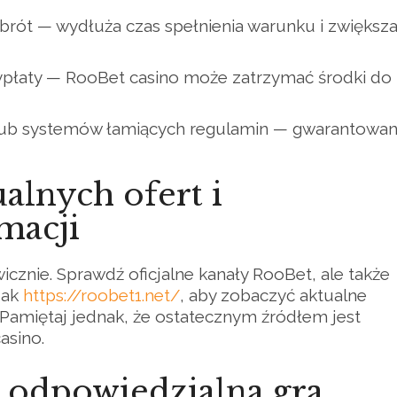
brót — wydłuża czas spełnienia warunku i zwiększ
wypłaty — RooBet casino może zatrzymać środki do
ub systemów łamiących regulamin — gwarantowa
ualnych ofert i
macji
icznie. Sprawdź oficjalne kanały RooBet, ale także
jak
https://roobet1.net/
, aby zobaczyć aktualne
Pamiętaj jednak, że ostatecznym źródłem jest
asino.
i odpowiedzialna gra