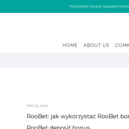
Mt Elizabeth Novena Specialist Medi
HOME
ABOUT US
COMM
MAY 25, 2015
RooBet: jak wykorzystać RooBet bon
RooBet deposit bonus