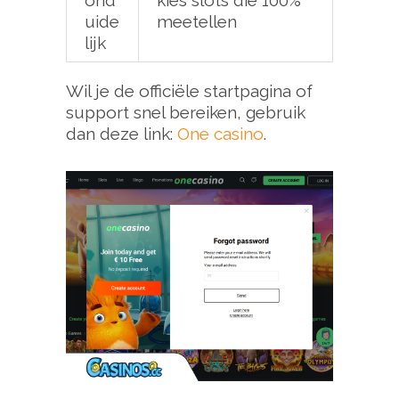
ond
kies slots die 100%
uide
meetellen
lijk
Wil je de officiële startpagina of
support snel bereiken, gebruik
dan deze link:
One casino
.