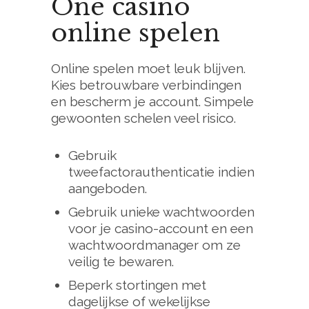
One casino
online spelen
Online spelen moet leuk blijven.
Kies betrouwbare verbindingen
en bescherm je account. Simpele
gewoonten schelen veel risico.
Gebruik
tweefactorauthenticatie indien
aangeboden.
Gebruik unieke wachtwoorden
voor je casino-account en een
wachtwoordmanager om ze
veilig te bewaren.
Beperk stortingen met
dagelijkse of wekelijkse