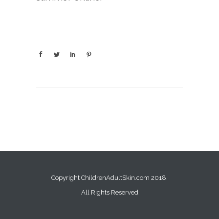
Copyright ChildrenAdultSkin.com 2018.
All Rights Reserved