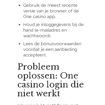
Gebruik de meest recente
versie van je browser of de
One casino app.
Houd je inloggegevens bij de
hand (e-mailadres en
wachtwoord).
Lees de bonusvoorwaarden
voordat je een aanbieding
accepteert.
Probleem
oplossen: One
casino login die
niet werkt