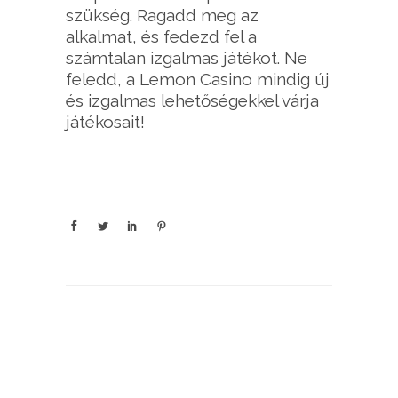
szükség. Ragadd meg az
alkalmat, és fedezd fel a
számtalan izgalmas játékot. Ne
feledd, a Lemon Casino mindig új
és izgalmas lehetőségekkel várja
játékosait!