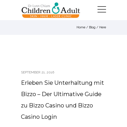
Home
/
Blog
/ Here
SEPTEMBER 21, 2016
Erleben Sie Unterhaltung mit
Bizzo – Der Ultimative Guide
zu Bizzo Casino und Bizzo
Casino Login