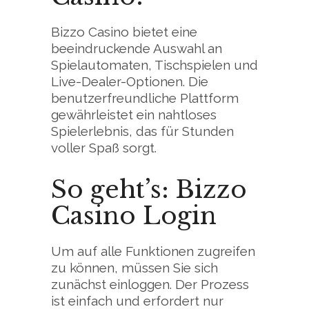
Bizzo Casino bietet eine
beeindruckende Auswahl an
Spielautomaten, Tischspielen und
Live-Dealer-Optionen. Die
benutzerfreundliche Plattform
gewährleistet ein nahtloses
Spielerlebnis, das für Stunden
voller Spaß sorgt.
So geht’s: Bizzo
Casino Login
Um auf alle Funktionen zugreifen
zu können, müssen Sie sich
zunächst einloggen. Der Prozess
ist einfach und erfordert nur