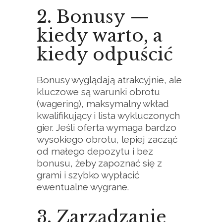
2. Bonusy —
kiedy warto, a
kiedy odpuścić
Bonusy wyglądają atrakcyjnie, ale
kluczowe są warunki obrotu
(wagering), maksymalny wkład
kwalifikujący i lista wykluczonych
gier. Jeśli oferta wymaga bardzo
wysokiego obrotu, lepiej zacząć
od małego depozytu i bez
bonusu, żeby zapoznać się z
grami i szybko wypłacić
ewentualne wygrane.
3. Zarządzanie