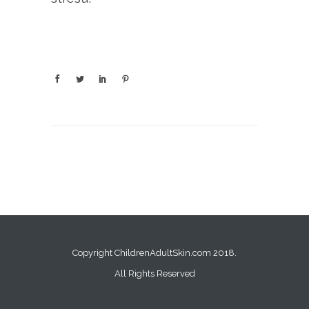
Copyright ChildrenAdultSkin.com 2018.
All Rights Reserved