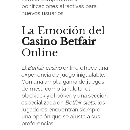
bonificaciones atractivas para
nuevos usuarios.
La Emoción del
Casino Betfair
Online
El
Betfair casino
online ofrece una
experiencia de juego inigualable.
Con una amplia gama de juegos
de mesa como la ruleta, el
blackjack y el póker, y una sección
especializada en
Betfair slots
, los
jugadores encuentran siempre
una opción que se ajusta a sus
preferencias.