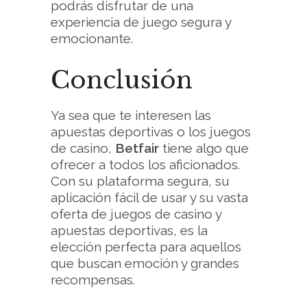
podrás disfrutar de una
experiencia de juego segura y
emocionante.
Conclusión
Ya sea que te interesen las
apuestas deportivas o los juegos
de casino,
Betfair
tiene algo que
ofrecer a todos los aficionados.
Con su plataforma segura, su
aplicación fácil de usar y su vasta
oferta de juegos de casino y
apuestas deportivas, es la
elección perfecta para aquellos
que buscan emoción y grandes
recompensas.