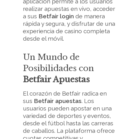
aplicación permite a los usuarios
realizar apuestas en vivo, acceder
a sus
Betfair login
de manera
rápida y segura, y disfrutar de una
experiencia de casino completa
desde el móvil.
Un Mundo de
Posibilidades con
Betfair Apuestas
El corazón de Betfair radica en
sus
Betfair apuestas
. Los
usuarios pueden apostar en una
variedad de deportes y eventos,
desde el fútbol hasta las carreras
de caballos. La plataforma ofrece
cuotas competitivas y