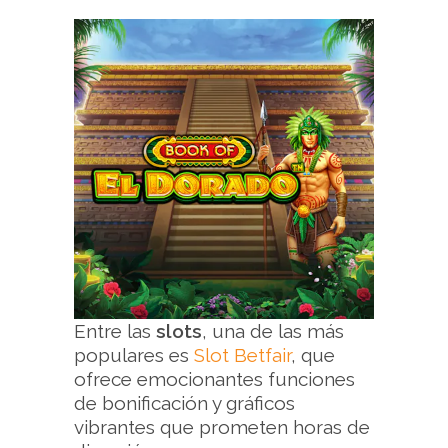
Entre las
slots
, una de las más
populares es
Slot Betfair
, que
ofrece emocionantes funciones
de bonificación y gráficos
vibrantes que prometen horas de