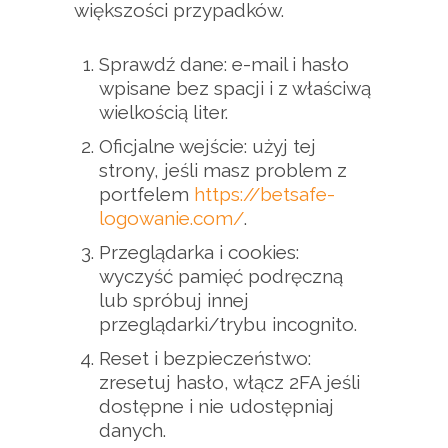
większości przypadków.
Sprawdź dane: e-mail i hasło
wpisane bez spacji i z właściwą
wielkością liter.
Oficjalne wejście: użyj tej
strony, jeśli masz problem z
portfelem
https://betsafe-
logowanie.com/
.
Przeglądarka i cookies:
wyczyść pamięć podręczną
lub spróbuj innej
przeglądarki/trybu incognito.
Reset i bezpieczeństwo:
zresetuj hasło, włącz 2FA jeśli
dostępne i nie udostępniaj
danych.