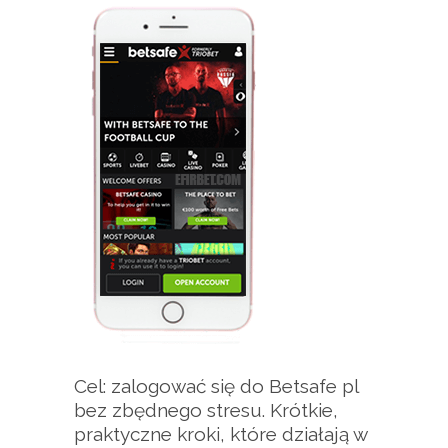
Cel: zalogować się do Betsafe pl
bez zbędnego stresu. Krótkie,
praktyczne kroki, które działają w