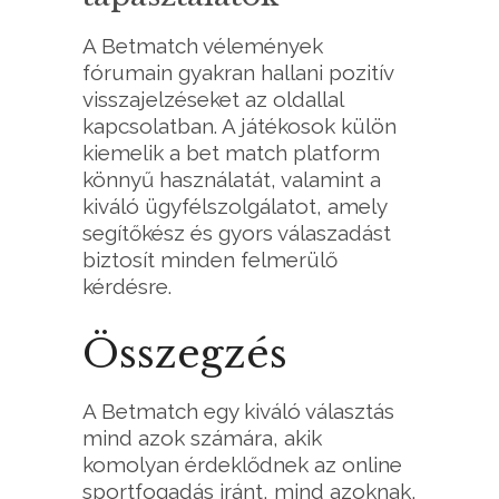
A Betmatch vélemények
fórumain gyakran hallani pozitív
visszajelzéseket az oldallal
kapcsolatban. A játékosok külön
kiemelik a bet match platform
könnyű használatát, valamint a
kiváló ügyfélszolgálatot, amely
segítőkész és gyors válaszadást
biztosít minden felmerülő
kérdésre.
Összegzés
A Betmatch egy kiváló választás
mind azok számára, akik
komolyan érdeklődnek az online
sportfogadás iránt, mind azoknak,