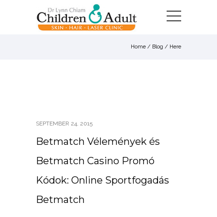
Home
/
Blog
/ Here
SEPTEMBER 24, 2015
Betmatch Vélemények és
Betmatch Casino Promó
Kódok: Online Sportfogadás
Betmatch