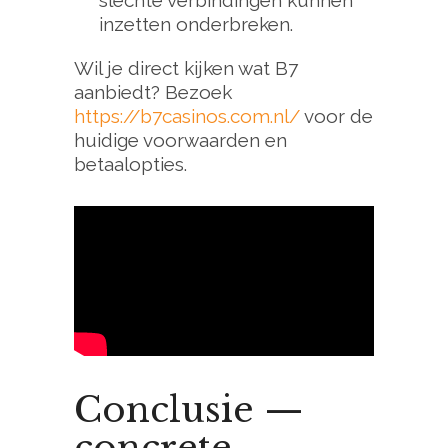
slechte verbindingen kunnen
inzetten onderbreken.
Wil je direct kijken wat B7
aanbiedt? Bezoek
https://b7casinos.com.nl/
voor de
huidige voorwaarden en
betaalopties.
Conclusie —
concrete