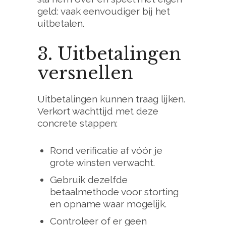
geld: vaak eenvoudiger bij het
uitbetalen.
3. Uitbetalingen
versnellen
Uitbetalingen kunnen traag lijken.
Verkort wachttijd met deze
concrete stappen:
Rond verificatie af vóór je
grote winsten verwacht.
Gebruik dezelfde
betaalmethode voor storting
en opname waar mogelijk.
Controleer of er geen