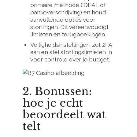
primaire methode (iDEAL of
bankoverschrijving) en houd
aanvullende opties voor
stortingen. Dit vereenvoudigt
limieten en terugboekingen.
Veiligheidsinstellingen: zet 2FA
aan en stel stortingslimieten in
voor controle over je budget.
2. Bonussen:
hoe je echt
beoordeelt wat
telt