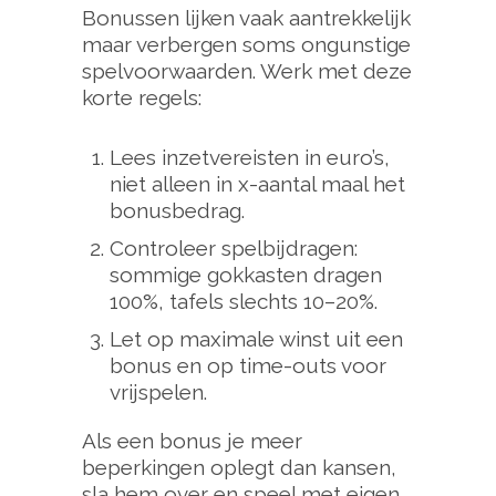
Bonussen lijken vaak aantrekkelijk
maar verbergen soms ongunstige
spelvoorwaarden. Werk met deze
korte regels:
Lees inzetvereisten in euro’s,
niet alleen in x-aantal maal het
bonusbedrag.
Controleer spelbijdragen:
sommige gokkasten dragen
100%, tafels slechts 10–20%.
Let op maximale winst uit een
bonus en op time-outs voor
vrijspelen.
Als een bonus je meer
beperkingen oplegt dan kansen,
sla hem over en speel met eigen