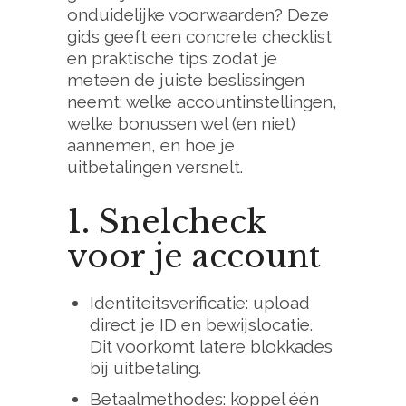
onduidelijke voorwaarden? Deze
gids geeft een concrete checklist
en praktische tips zodat je
meteen de juiste beslissingen
neemt: welke accountinstellingen,
welke bonussen wel (en niet)
aannemen, en hoe je
uitbetalingen versnelt.
1. Snelcheck
voor je account
Identiteitsverificatie: upload
direct je ID en bewijslocatie.
Dit voorkomt latere blokkades
bij uitbetaling.
Betaalmethodes: koppel één