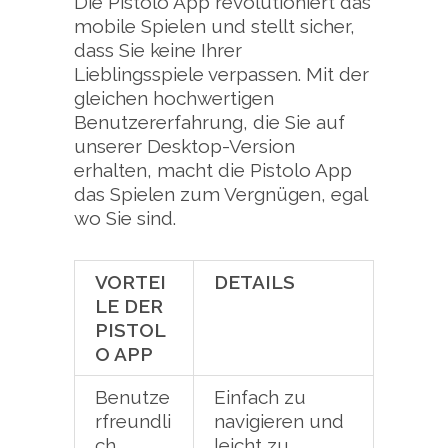
Die Pistolo App revolutioniert das
mobile Spielen und stellt sicher,
dass Sie keine Ihrer
Lieblingsspiele verpassen. Mit der
gleichen hochwertigen
Benutzererfahrung, die Sie auf
unserer Desktop-Version
erhalten, macht die Pistolo App
das Spielen zum Vergnügen, egal
wo Sie sind.
VORTEI
DETAILS
LE DER
PISTOL
O APP
Benutze
Einfach zu
rfreundli
navigieren und
ch
leicht zu