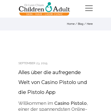
Home
/
Blog
/ Here
SEPTEMBER 23, 2015
Alles über die aufregende
Welt von Casino Pistolo und
die Pistolo App
Willkommen im
Casino Pistolo
,
einer der spannendsten Online-