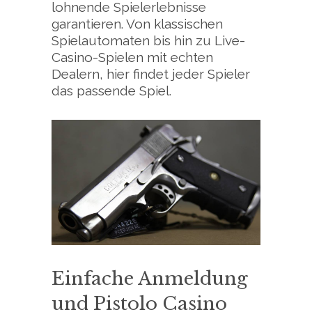
lohnende Spielerlebnisse
garantieren. Von klassischen
Spielautomaten bis hin zu Live-
Casino-Spielen mit echten
Dealern, hier findet jeder Spieler
das passende Spiel.
Einfache Anmeldung
und Pistolo Casino